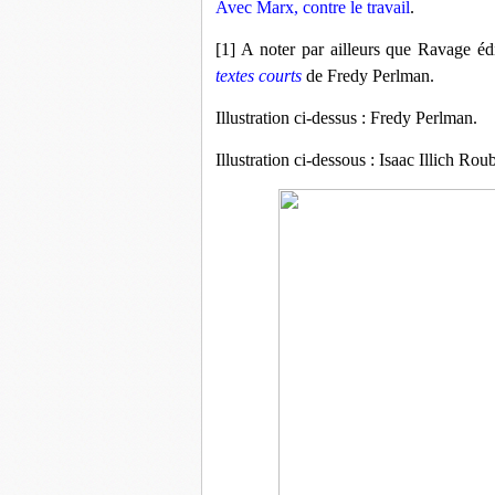
Avec Marx, contre le travail
.
[1] A noter par ailleurs que Ravage édi
textes courts
de Fredy Perlman.
Illustration ci-dessus : Fredy Perlman.
Illustration ci-dessous : Isaac Illich Ro