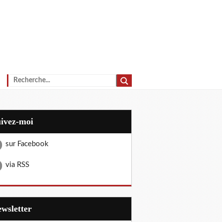
uivez-moi
sur Facebook
via RSS
Newsletter