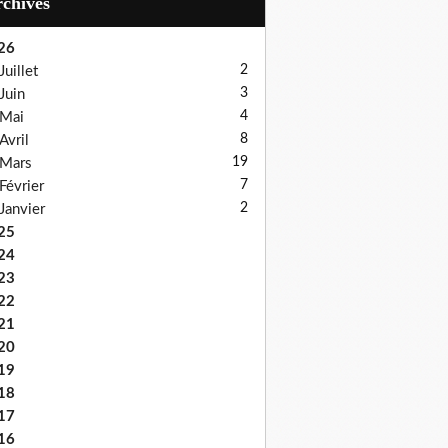
Archives
26
2
Juillet
3
Juin
4
Mai
8
Avril
19
Mars
7
Février
2
Janvier
25
24
23
22
21
20
19
18
17
16