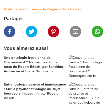
#Critique des Lumières - du Progrès - de la Raison
Partager
Vous aimerez aussi
Une ontologie freudienne de
l’inconscient ? Remarques sur le
texte de Robert Bösch, par Sandrine
Aumercier et Frank Grohmann
Entre toute-puissance et impuissance
: Sur la psychopathologie du sujet
bourgeois (masculin), par Robert
Bösch