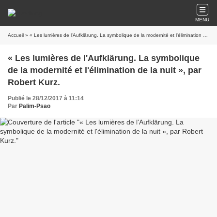
MENU
Accueil
» « Les lumières de l'Aufklärung. La symbolique de la modernité et l'élimination de la nuit », par Robert Kurz.
« Les lumières de l'Aufklärung. La symbolique
de la modernité et l'élimination de la nuit », par
Robert Kurz.
Publié le 28/12/2017 à 11:14
Par
Palim-Psao