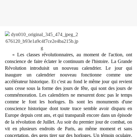
«
Les classes révolutionnaires, au moment de l'action, ont
conscience de faire éclater le continuum de l'histoire. La Grande
Révolution introduisit un nouveau calendrier. Le jour qui
inaugure un calendrier nouveau fonctionne comme une
accélérateur historique. Et c'est au fond le même jour qui revient
sans cesse sous la forme des jours de fête, qui sont des jours de
commémoration. Les calendriers ne mesurent donc pas le temps
comme le font les horloges. Ils sont les monuments d'une
conscience historique dont toute trace semble avoir disparu en
Europe depuis cent ans, et qui transparaît encore dans un épisode
de la révolution de Juillet. Au soir du premier jour de combat, on
vit en plusieurs endroits de Paris, au même moment et sans
concertation, des gens tirer sur des horloges. Un témoin oculaire,