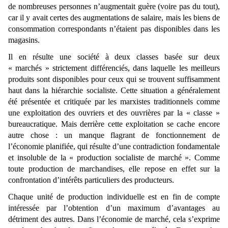
de nombreuses personnes n’augmentait guère (voire pas du tout),
car il y avait certes des augmentations de salaire, mais les biens de
consommation correspondants n’étaient pas disponibles dans les
magasins.
Il en résulte une société à deux classes basée sur deux
« marchés » strictement différenciés, dans laquelle les meilleurs
produits sont disponibles pour ceux qui se trouvent suffisamment
haut dans la hiérarchie socialiste. Cette situation a généralement
été présentée et critiquée par les marxistes traditionnels comme
une exploitation des ouvriers et des ouvrières par la « classe »
bureaucratique. Mais derrière cette exploitation se cache encore
autre chose : un manque flagrant de fonctionnement de
l’économie planifiée, qui résulte d’une contradiction fondamentale
et insoluble de la « production socialiste de marché ». Comme
toute production de marchandises, elle repose en effet sur la
confrontation d’intérêts particuliers des producteurs.
Chaque unité de production individuelle est en fin de compte
intéressée par l’obtention d’un maximum d’avantages au
détriment des autres. Dans l’économie de marché, cela s’exprime