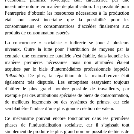
incertitude notoire en matière de planification. La possibilité pour
l’entreprise d’obtenir les ressources nécessaires à la production
était tout aussi incertaine que la possibilité pour les
consommateurs et consommatrices d’accéder finalement aux
produits de consommation espérés.
La concurrence « socialiste » indirecte se joue à plusieurs
niveaux. Outre la lutte pour l’attribution de moyens par la
centrale, une concurrence parallèle s’est établie, dans laquelle les
matières premières nécessaires mais non attribuées étaient
acquises par le biais d’intermédiaires professionnels (appelés
Tolkatchi
). De plus, la répartition de la main-d’œuvre était
également très disputée. Les entreprises essayaient toujours
d’attirer le plus grand nombre possible de travailleurs, par
exemple par des attributions spéciales de biens de consommation,
de meilleurs logements ou des systèmes de primes, car cela
semblait être l’indice d’une plus grande création de valeur.
Ce mécanisme pouvait encore fonctionner dans les premières
phases de l’industrialisation socialiste, car il s’agissait tout
simplement de produire le plus grand nombre possible de biens de