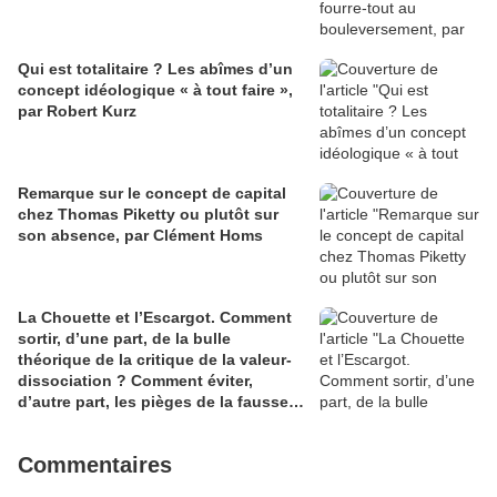
Qui est totalitaire ? Les abîmes d’un
concept idéologique « à tout faire »,
par Robert Kurz
Remarque sur le concept de capital
chez Thomas Piketty ou plutôt sur
son absence, par Clément Homs
La Chouette et l’Escargot. Comment
sortir, d’une part, de la bulle
théorique de la critique de la valeur-
dissociation ? Comment éviter,
d’autre part, les pièges de la fausse
immédiateté? par Ernst Schmitter
Commentaires