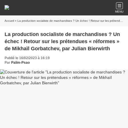
MENU
Accueil
» La production socialiste de marchandises ? Un échec ! Retour sur les prétendues « réformes » de Mikhaïl Gorbatchev, par Julian Bierwirth
La production socialiste de marchandises ? Un
échec ! Retour sur les prétendues « réformes »
de Mikhaïl Gorbatchev, par Julian Bierwirth
Publié le 16/02/2023 à 16:19
Par
Palim-Psao