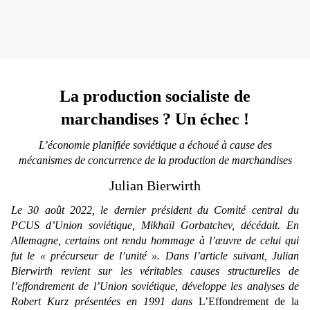
La production socialiste de
marchandises ? Un échec !
L’économie planifiée soviétique a échoué à cause des
mécanismes de concurrence de la production de marchandises
Julian Bierwirth
Le 30 août 2022,
le dernier président du Comité central du
PCUS d’Union soviétique,
Mikhaïl
Gorbatchev, décédait. En
Allemagne, certains ont rendu hommage à l’œuvre de celui qui
fut le « précurseur de l’unité ». Dans l’article suivant
,
Julian
Bierwirth revient sur les véritables causes structurelles de
l’effondrement de l’Union soviétique, développe les analyses de
Robert Kurz présentées en 1991 dans
L’Effondrement de la