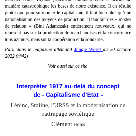
manière catastrophique les bases de notre existence. Il en résulte
plutôt que pour surmonter le capitalisme, il faut bien plus qu’une
nationalisation des moyens de production. Il faudrait des « modes
de relation » (Bini Adamczak) entièrement nouveaux, qui ne
reposent pas sur la production de marchandises et la concurrence
tous azimuts, mais sur la coopération et la solidarité.
Paru dans le magazine allemand
Jungle World
du 20 octobre
2022
(n°42)
Voir aussi sur ce site
Interpréter 1917 au-delà du concept
de
Capitalisme d'Etat
«
»
Lénine, Staline, l'URSS et la modernisation de
rattrapage soviétique
Clément
Homs