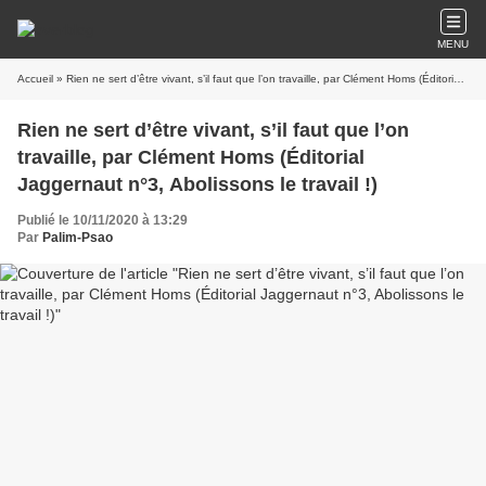
MENU
Accueil
» Rien ne sert d’être vivant, s’il faut que l’on travaille, par Clément Homs (Éditorial Jaggernaut n°3, Abolissons le travail !)
Rien ne sert d’être vivant, s’il faut que l’on
travaille, par Clément Homs (Éditorial
Jaggernaut n°3, Abolissons le travail !)
Publié le 10/11/2020 à 13:29
Par
Palim-Psao