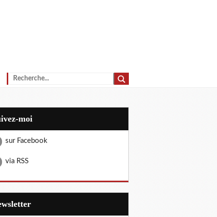
uivez-moi
sur Facebook
via RSS
Newsletter