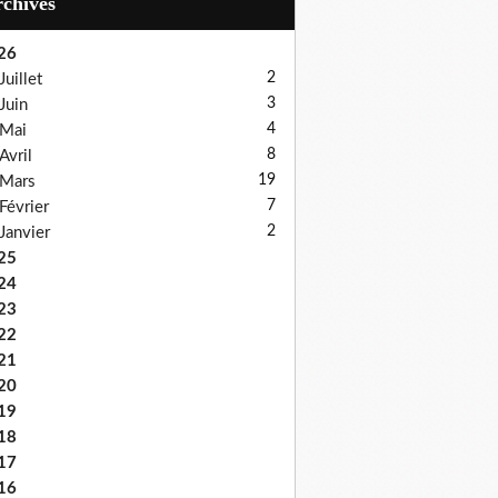
Archives
26
2
Juillet
3
Juin
4
Mai
8
Avril
19
Mars
7
Février
2
Janvier
25
24
23
22
21
20
19
18
17
16