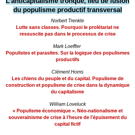
L’anticapitalisme tronqué, lieu de fusion
du populisme productif transversal
Norbert Trenkle
Lutte sans classes. Pourquoi le prolétariat ne
ressuscite pas dans le processus de crise
Mark Loeffler
Populistes et parasites. Sur la logique des populismes
productifs
Clément Homs
Les chiens du peuple et du capital. Populisme de
construction et populisme de crise dans la dynamique
du capitalisme
William Loveluck
« Populisme économique ». Néo-nationalisme et
souverainisme de crise à l’heure de l’épuisement du
capital fictif