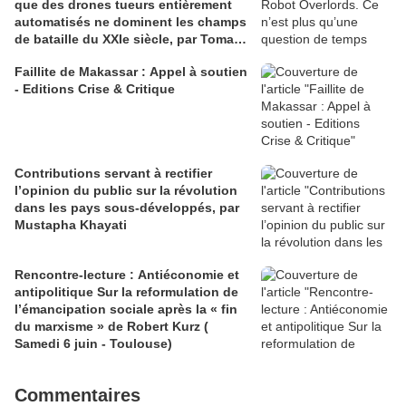
que des drones tueurs entièrement
automatisés ne dominent les champs
de bataille du XXIe siècle, par Tomasz
Konicz
Faillite de Makassar : Appel à soutien
- Editions Crise & Critique
Contributions servant à rectifier
l’opinion du public sur la révolution
dans les pays sous-développés, par
Mustapha Khayati
Rencontre-lecture : Antiéconomie et
antipolitique Sur la reformulation de
l’émancipation sociale après la « fin
du marxisme » de Robert Kurz (
Samedi 6 juin - Toulouse)
Commentaires