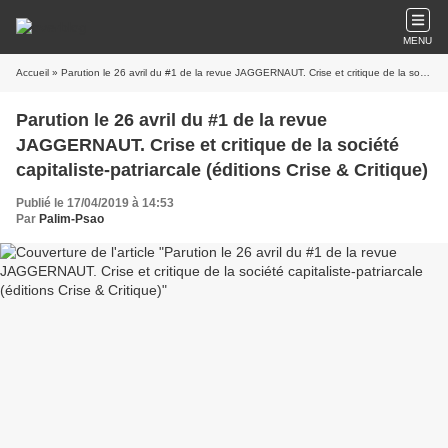
MENU
Accueil
» Parution le 26 avril du #1 de la revue JAGGERNAUT. Crise et critique de la société capitaliste-patriarcale (éditions Crise & Critique)
Parution le 26 avril du #1 de la revue
JAGGERNAUT. Crise et critique de la société
capitaliste-patriarcale (éditions Crise & Critique)
Publié le 17/04/2019 à 14:53
Par
Palim-Psao