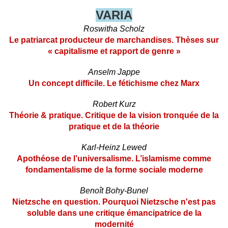
VARIA
Roswitha Scholz
Le patriarcat producteur de marchandises. Thèses sur
« capitalisme et rapport de genre »
Anselm Jappe
Un concept difficile. Le fétichisme chez Marx
Robert Kurz
Théorie & pratique. Critique de la vision tronquée de la
pratique et de la théorie
Karl-Heinz Lewed
Apothéose de l’universalisme. L’islamisme comme
fondamentalisme de la forme sociale moderne
Benoît Bohy-Bunel
Nietzsche en question. Pourquoi Nietzsche n'est pas
soluble dans une critique émancipatrice de la
modernité