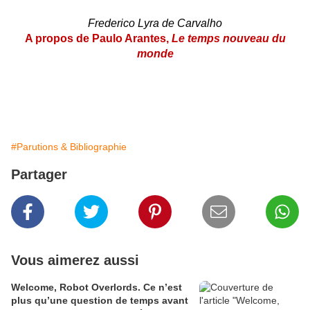
Frederico Lyra de Carvalho
A propos de Paulo Arantes,
Le temps nouveau du
monde
#Parutions & Bibliographie
Partager
Vous aimerez aussi
Welcome, Robot Overlords. Ce n’est
plus qu’une question de temps avant