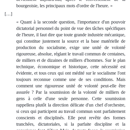
bourgeoisie, les principaux mots d'ordre de l'heure. »
[…]
« Quant à la seconde question, l'importance d'un pouvoir
dictatorial personnel du point de vue des tâches spécifiques
de l'heure, il faut dire que toute grande industrie mécanique,
qui constitue justement la source et la base matérielle de
production du socialisme, exige une unité de volonté
rigoureuse, absolue, réglant le travail commun de centaines,
de milliers et de dizaines de milliers d'hommes. Sur le plan
technique, économique et historique, cette nécessité est
évidente, et tous ceux qui ont médité sur le socialisme l'ont
toujours reconnue comme une de ses conditions. Mais
comment une rigoureuse unité de volonté peut-elle être
assurée ? Par la soumission de la volonté de milliers de
gens à celle d'une seule personne. Cette soumission
rappellera plutôt la direction délicate d'un chef d'orchestre,
si ceux qui participent au travail commun sont parfaitement
conscients et disciplinés. Elle peut revêtir des formes
tranchées, dictatoriales, si la parfaite discipline et la