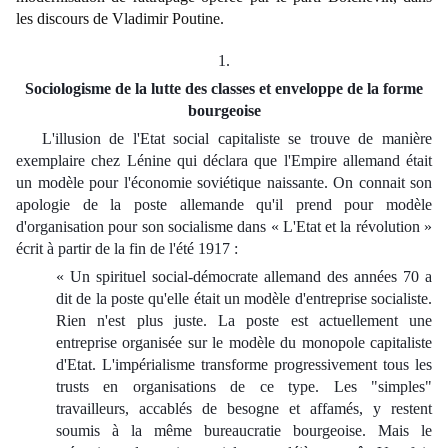
les discours de Vladimir Poutine.
1.
Sociologisme de la lutte des classes et enveloppe de la forme
bourgeoise
L'illusion de l'Etat social capitaliste se trouve de manière
exemplaire chez Lénine qui déclara que l'Empire allemand était
un modèle pour l'économie soviétique naissante. On connait son
apologie de la poste allemande qu'il prend pour modèle
d'organisation pour son socialisme dans « L'Etat et la révolution »
écrit à partir de la fin de l'été 1917 :
« Un spirituel social-démocrate allemand des années 70 a
dit de la poste qu'elle était un modèle d'entreprise socialiste.
Rien n'est plus juste. La poste est actuellement une
entreprise organisée sur le modèle du monopole capitaliste
d'Etat. L'impérialisme transforme progressivement tous les
trusts en organisations de ce type. Les "simples"
travailleurs, accablés de besogne et affamés, y restent
soumis à la même bureaucratie bourgeoise. Mais le