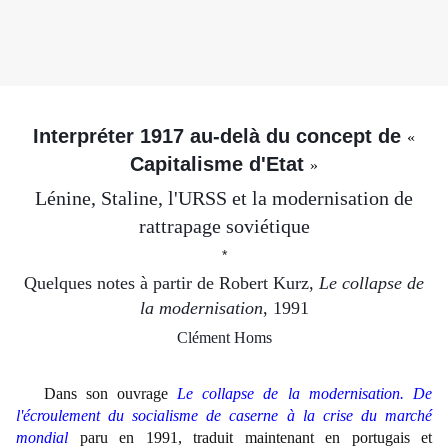
Interpréter 1917 au-delà du concept de
«
Capitalisme d'Etat
»
Lénine, Staline, l'URSS et la modernisation de
rattrapage soviétique
*
Quelques notes à partir de Robert Kurz,
Le collapse de
la modernisation
, 1991
Clément Homs
Dans son ouvrage
Le collapse de la modernisation. De
l'écroulement du socialisme de caserne à la crise du marché
mondial
paru en 1991, traduit maintenant en portugais et