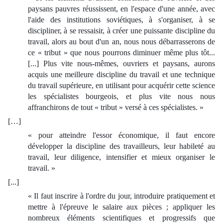
paysans pauvres réussissent, en l'espace d'une année, avec
l'aide des institutions soviétiques, à s'organiser, à se
discipliner, à se ressaisir, à créer une puissante discipline du
travail, alors au bout d'un an, nous nous débarrasserons de
ce « tribut » que nous pourrons diminuer même plus tôt...
[...] Plus vite nous-mêmes, ouvriers et paysans, aurons
acquis une meilleure discipline du travail et une technique
du travail supérieure, en utilisant pour acquérir cette science
les spécialistes bourgeois, et plus vite nous nous
affranchirons de tout « tribut » versé à ces spécialistes. »
[…]
« pour atteindre l'essor économique, il faut encore
développer la discipline des travailleurs, leur habileté au
travail, leur diligence, intensifier et mieux organiser le
travail. »
[...]
« Il faut inscrire à l'ordre du jour, introduire pratiquement et
mettre à l'épreuve le salaire aux pièces ; appliquer les
nombreux éléments scientifiques et progressifs que