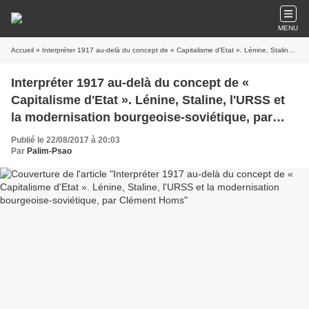
MENU
Accueil
» Interpréter 1917 au-delà du concept de « Capitalisme d'Etat ». Lénine, Staline, l'URSS et la modernisation bourgeoise-soviétique, par Clément Homs
Interpréter 1917 au-delà du concept de «
Capitalisme d'Etat ». Lénine, Staline, l'URSS et
la modernisation bourgeoise-soviétique, par
Clément Homs
Publié le 22/08/2017 à 20:03
Par
Palim-Psao