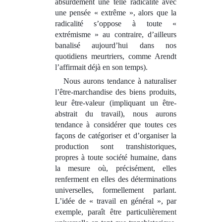
absurdement une telle radicalité avec
une pensée « extrême », alors que la
radicalité s’oppose à toute «
extrémisme » au contraire, d’ailleurs
banalisé aujourd’hui dans nos
quotidiens meurtriers, comme Arendt
l’affirmait déjà en son temps).
Nous aurons tendance à naturaliser
l’être-marchandise des biens produits,
leur être-valeur (impliquant un être-
abstrait du travail), nous aurons
tendance à considérer que toutes ces
façons de catégoriser et d’organiser la
production sont transhistoriques,
propres à toute société humaine, dans
la mesure où, précisément, elles
renferment en elles des déterminations
universelles, formellement parlant.
L’idée de « travail en général », par
exemple
, paraît être particulièrement