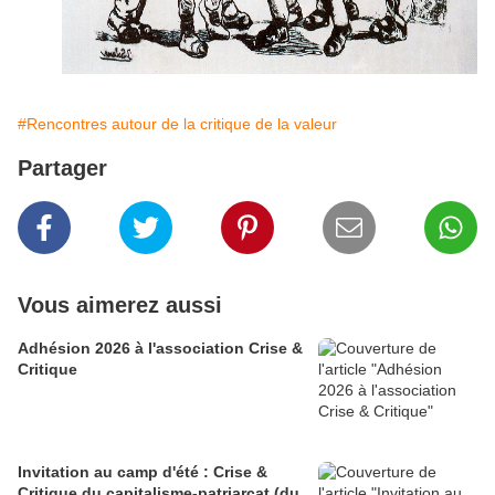
#Rencontres autour de la critique de la valeur
Partager
Vous aimerez aussi
Adhésion 2026 à l'association Crise &
Critique
Invitation au camp d'été : Crise &
Critique du capitalisme-patriarcat (du