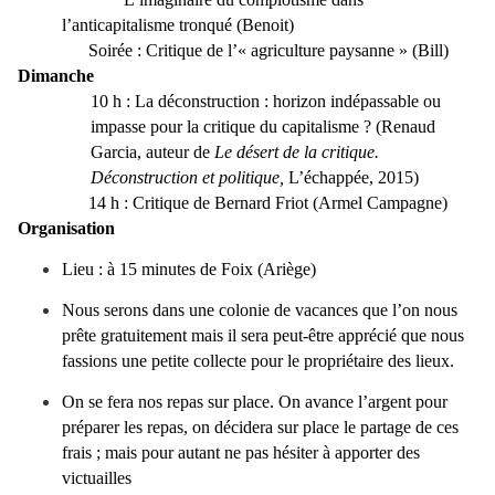
l’anticapitalisme tronqué (Benoit)
Soirée : Critique de l’
«
agriculture paysanne
»
(Bill)
Dimanche
10 h : La déconstruction : horizon indépassable ou
impasse pour la critique du capitalisme ?
(Renaud
Garcia, auteur de
Le désert de la critique.
Déconstruction et politique,
L’échappée, 2015)
14 h : Critique de Bernard Friot (Armel Campagne)
Organisation
Lieu : à 15 minutes de Foix (Ariège)
Nous serons dans une colonie de vacances que l’on nous
prête gratuitement mais il sera peut-être apprécié que nous
fassions une petite collecte pour le propriétaire des lieux.
On se fera nos repas sur place. On avance l’argent pour
préparer les repas, on décidera sur place le partage de ces
frais ; mais pour autant ne pas hésiter à apporter des
victuailles