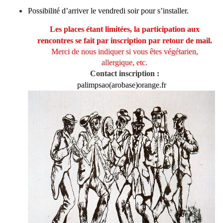
Possibilité d’arriver le vendredi soir pour s’installer.
Les places étant limitées, la participation aux
rencontres se fait par inscription par retour de mail.
Merci de nous indiquer si vous êtes végétarien,
allergique, etc.
Contact inscription :
palimpsao(arobase)orange.fr