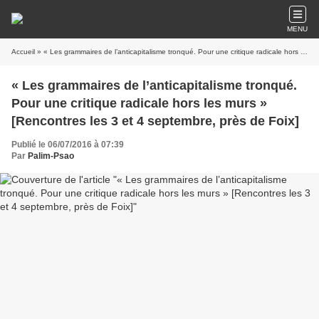
MENU
Accueil
» « Les grammaires de l’anticapitalisme tronqué. Pour une critique radicale hors les murs » [Rencontres les 3 et 4 septembre, près de Foix]
« Les grammaires de l’anticapitalisme tronqué.
Pour une critique radicale hors les murs »
[Rencontres les 3 et 4 septembre, près de Foix]
Publié le 06/07/2016 à 07:39
Par
Palim-Psao