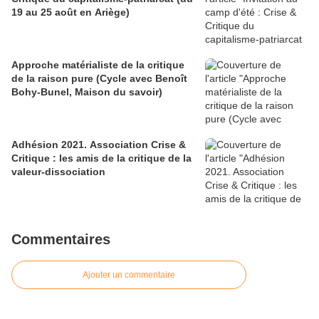
19 au 25 août en Ariège)
Approche matérialiste de la critique
de la raison pure (Cycle avec Benoît
Bohy-Bunel, Maison du savoir)
Adhésion 2021. Association Crise &
Critique : les amis de la critique de la
valeur-dissociation
Commentaires
Ajouter un commentaire