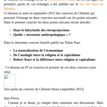
première partie de ces échanges a été publiée sur le
site des Amis de
Némésis
.
Ci-dessous la suite en septembre 2015 des courriers de Clément qui
poursuit l'échange
en deux courriers successifs sur les points suivants :
Dans le premier courrier les deux points suivants seront abordés :
Dans le labyrinthe des rétroprojections
Quelle « ouverture anthropologique » ?
Dans le deuxième courrier bientôt publié sur Palim Psao :
La naturalisation de l’économique
De l’analogie entre la religion et le capitalisme
Robert Kurz et la différence entre religion et capitalisme
Ci-dessous en PJ on trouvera le premier de ces deux courriers (non
relu) :
1ère partie du courrier de Clément Homs (septembre 2015)
Jean-Pierre,
Comme je te disais, je compte bien continuer nos discussions. Mais