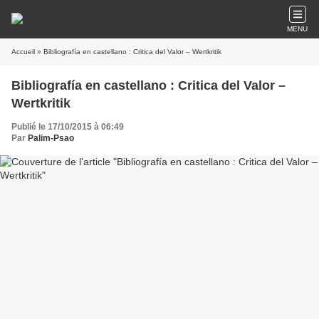
MENU
Accueil
» Bibliografía en castellano : Critica del Valor – Wertkritik
Bibliografía en castellano : Critica del Valor –
Wertkritik
Publié le 17/10/2015 à 06:49
Par
Palim-Psao