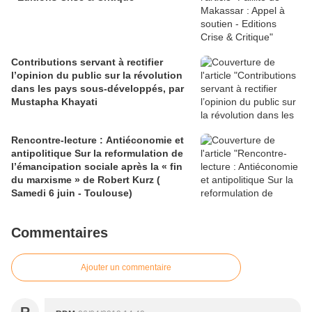
Contributions servant à rectifier
l’opinion du public sur la révolution
dans les pays sous-développés, par
Mustapha Khayati
Rencontre-lecture : Antiéconomie et
antipolitique Sur la reformulation de
l’émancipation sociale après la « fin
du marxisme » de Robert Kurz (
Samedi 6 juin - Toulouse)
Commentaires
Ajouter un commentaire
R